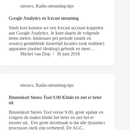
nieuws
,
Radio-streaming-tips
Google Analytics en Icecast streaming
Sinds kort kunnen we een Icecast account koppelen
aan Google Analytics. Je kunt daarin de volgende
items meten: luisteraars per periode (uniek en
sessies) gemiddelde luistertijd locaties (ook realtime)
apparaten (mobiel /desktop) gebruik en meer…
Michel van Dop
30 juni 2018
nieuws
,
Radio-streaming-tips
Binnenkort Stereo Tool 9.00 Klinkt en ziet er beter
uit
Binnenkort Stereo Tool versie 9.00, grote update en
volgens de maker klinkt het beter en ziet het er
mooier uit. Een grote doorbraak is dat alle dynamics
processors sterk zijn verbeterd. De AGC,