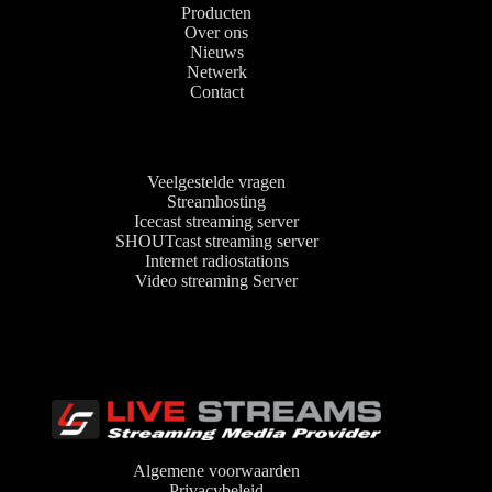
Producten
Over ons
Nieuws
Netwerk
Contact
Veelgestelde vragen
Streamhosting
Icecast streaming server
SHOUTcast streaming server
Internet radiostations
Video streaming Server
Algemene voorwaarden
Privacybeleid