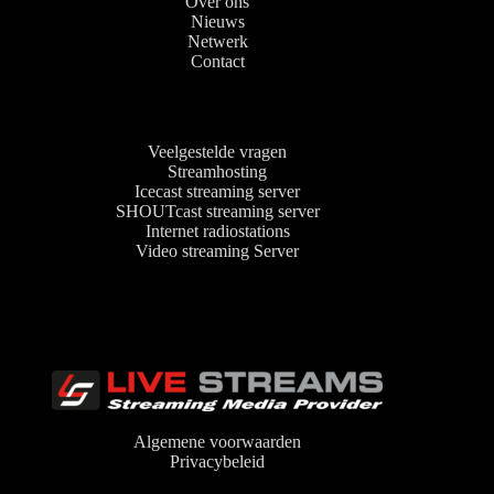
Over ons
Nieuws
Netwerk
Contact
Veelgestelde vragen
Streamhosting
Icecast streaming server
SHOUTcast streaming server
Internet radiostations
Video streaming Server
Algemene voorwaarden
Privacybeleid