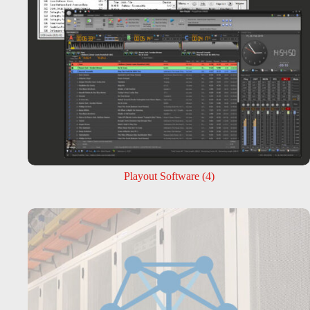
Playout Software
(4)