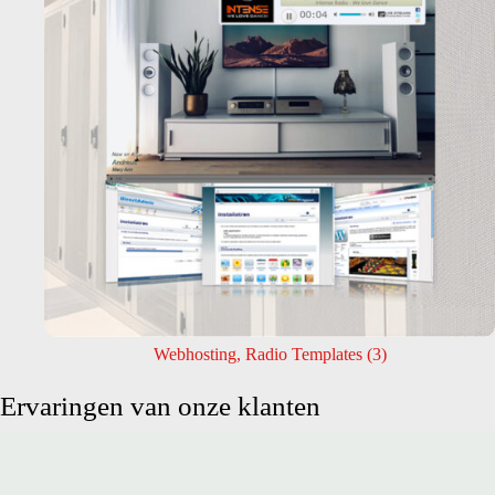
Webhosting, Radio Templates
(3)
Ervaringen van onze klanten