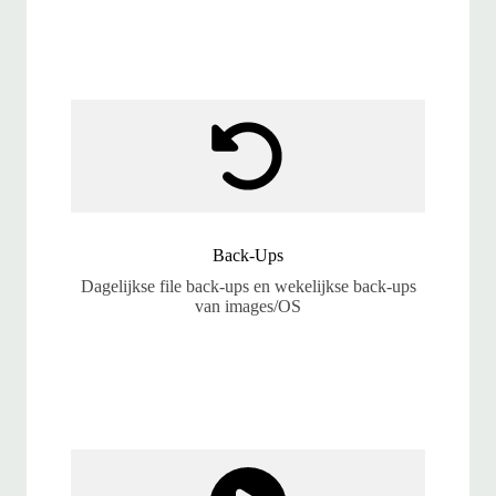
Back-Ups
Dagelijkse file back-ups en wekelijkse back-ups
van images/OS