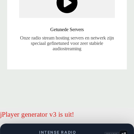
Getunede Servers
Onze radio stream hosting servers en netwerk zijn
speciaal gefinetuned voor zeer stabiele
audiostreaming
jPlayer generator v3 is uit!
INTENSE RADIO