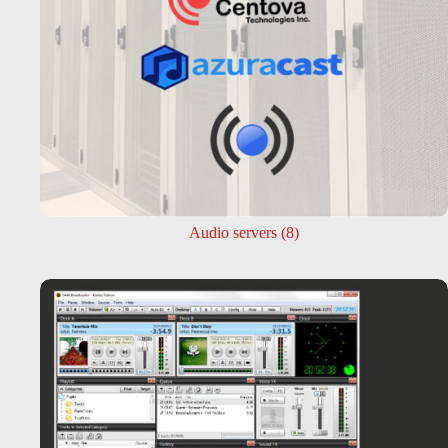
Audio servers
(8)