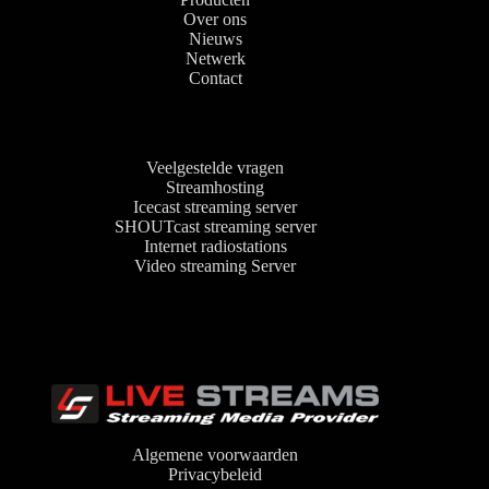
Over ons
Nieuws
Netwerk
Contact
Veelgestelde vragen
Streamhosting
Icecast streaming server
SHOUTcast streaming server
Internet radiostations
Video streaming Server
Algemene voorwaarden
Privacybeleid