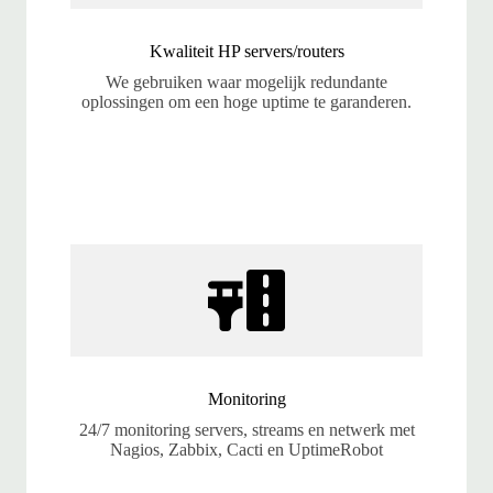
Kwaliteit HP servers/routers
We gebruiken waar mogelijk redundante
oplossingen om een hoge uptime te garanderen.
Monitoring
24/7 monitoring servers, streams en netwerk met
Nagios, Zabbix, Cacti en UptimeRobot