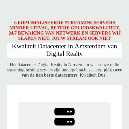
GEOPTIMALISEERDE STREAMINGSERVERS
MINDER UITVAL, BETERE GELUIDSKWALITEIT,
24/7 BEWAKING VAN NETWERK EN SERVERS WIJ
SLAPEN NIET, JOUW STREAM OOK NIET
Kwaliteit Datacenter in Amsterdam van
Digital Realty
Het datacenter Digital Realty in Amsterdam waar onze radio
streaming hosting servers zijn ondergebracht staat op
plek twee
van de tien beste datacenters
. Kwaliteit Dus !