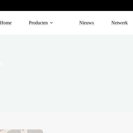
Home
Producten
Nieuws
Netwerk
ng
s