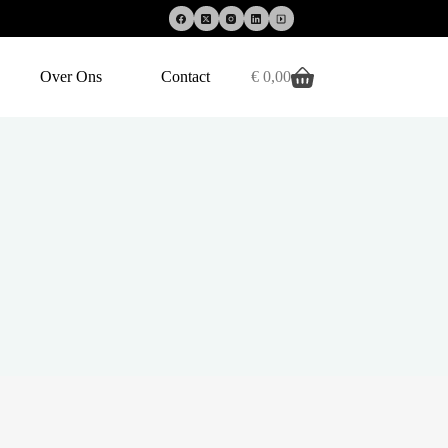
Over Ons
Contact
€
0,00
Winkelwagen