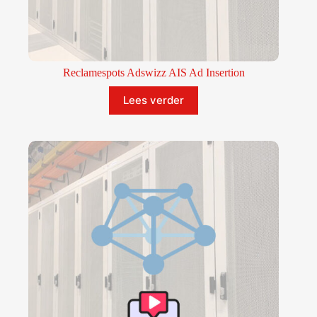
Reclamespots Adswizz AIS Ad Insertion
Lees verder