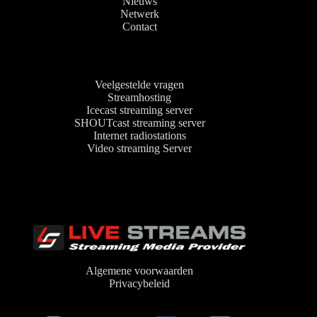
Nieuws
Netwerk
Contact
Veelgestelde vragen
Streamhosting
Icecast streaming server
SHOUTcast streaming server
Internet radiostations
Video streaming Server
Algemene voorwaarden
Privacybeleid