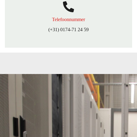
Telefoonnummer
(+31) 0174-71 24 59