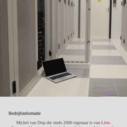
Bedrijfsinformatie
Michel van Dop die sinds 2006 eigenaar is van
Live-