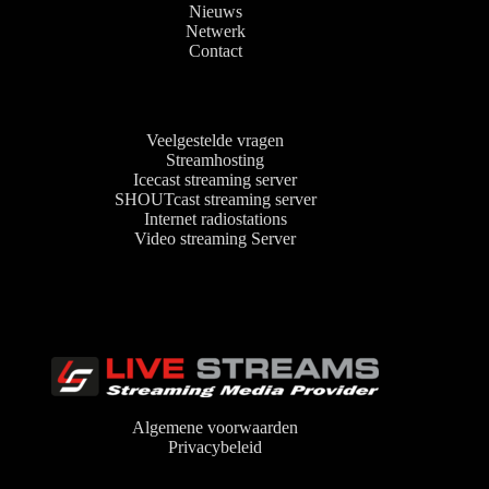
Nieuws
Netwerk
Contact
Veelgestelde vragen
Streamhosting
Icecast streaming server
SHOUTcast streaming server
Internet radiostations
Video streaming Server
Algemene voorwaarden
Privacybeleid