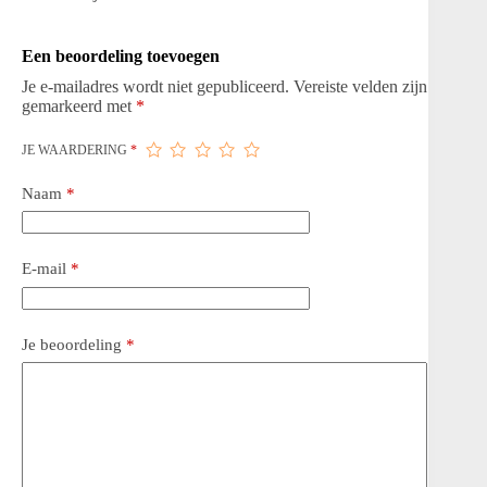
Een beoordeling toevoegen
Je e-mailadres wordt niet gepubliceerd.
Vereiste velden zijn
gemarkeerd met
*
JE WAARDERING
*
Naam
*
E-mail
*
Je beoordeling
*