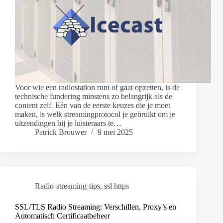
Voor wie een radiostation runt of gaat opzetten, is de
technische fundering minstens zo belangrijk als de
content zelf. Eén van de eerste keuzes die je moet
maken, is welk streamingprotocol je gebruikt om je
uitzendingen bij je luisteraars te…
Patrick Brouwer
9 mei 2025
Radio-streaming-tips
,
ssl https
SSL/TLS Radio Streaming: Verschillen, Proxy’s en
Automatisch Certificaatbeheer