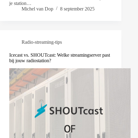
je station…
Michel van Dop
8 september 2025
Radio-streaming-tips
Icecast vs. SHOUTcast: Welke streamingserver past
bij jouw radiostation?