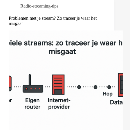
Radio-streaming-tips
Problemen met je stream? Zo traceer je waar het
misgaat