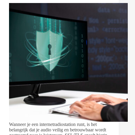
Wanneer je een internetradiostation runt, is het
belangrijk dat je audio veilig en betrouwbaar wordt