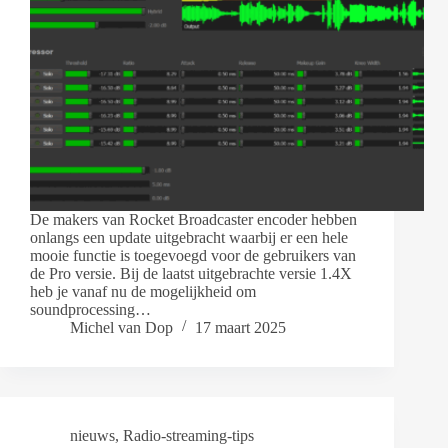
De makers van Rocket Broadcaster encoder hebben
onlangs een update uitgebracht waarbij er een hele
mooie functie is toegevoegd voor de gebruikers van
de Pro versie. Bij de laatst uitgebrachte versie 1.4X
heb je vanaf nu de mogelijkheid om
soundprocessing…
Michel van Dop
17 maart 2025
nieuws
,
Radio-streaming-tips