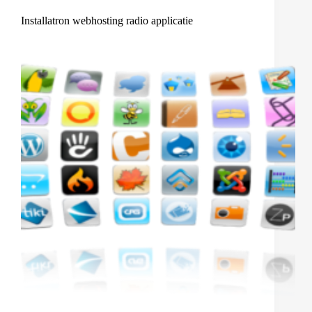
Installatron webhosting radio applicatie