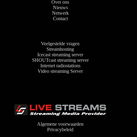
Over ons
Nieuws
Netwerk
Contact
Veelgestelde vragen
Streamhosting
Icecast streaming server
SHOUTcast streaming server
Internet radiostations
Video streaming Server
Algemene voorwaarden
Privacybeleid