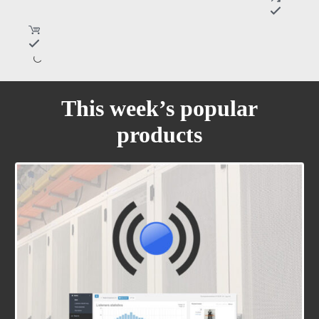
This week’s popular
products