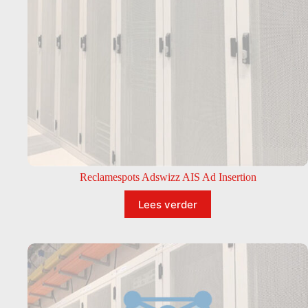
Reclamespots Adswizz AIS Ad Insertion
Lees verder