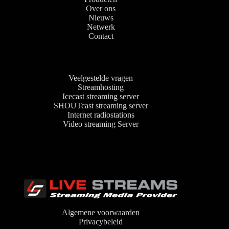
Over ons
Nieuws
Netwerk
Contact
Veelgestelde vragen
Streamhosting
Icecast streaming server
SHOUTcast streaming server
Internet radiostations
Video streaming Server
Algemene voorwaarden
Privacybeleid