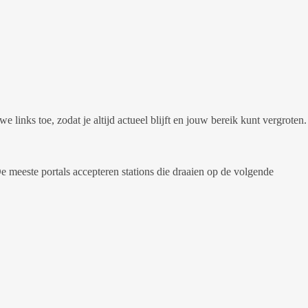
links toe, zodat je altijd actueel blijft en jouw bereik kunt vergroten.
De meeste portals accepteren stations die draaien op de volgende