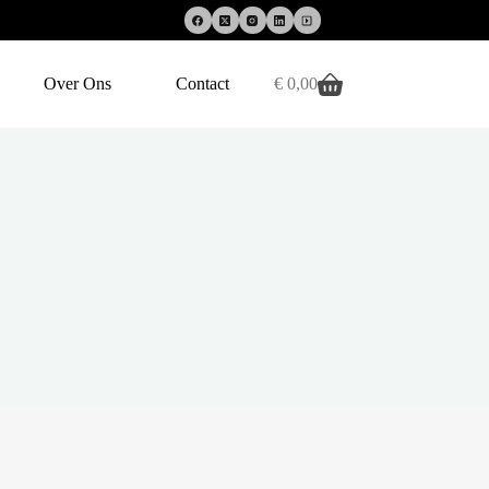
Over Ons
Contact
€
0,00
Winkelwagen