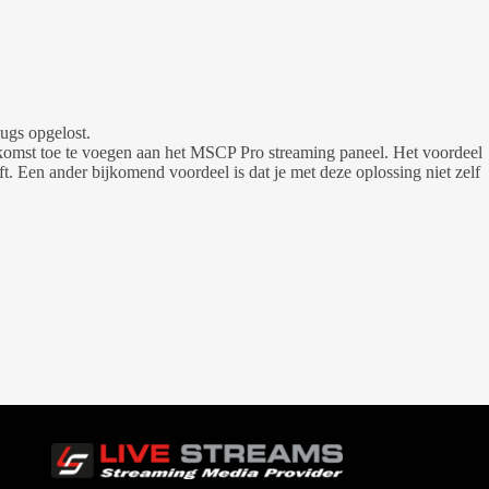
ugs opgelost.
ekomst toe te voegen aan het MSCP Pro streaming paneel. Het voordeel
t. Een ander bijkomend voordeel is dat je met deze oplossing niet zelf