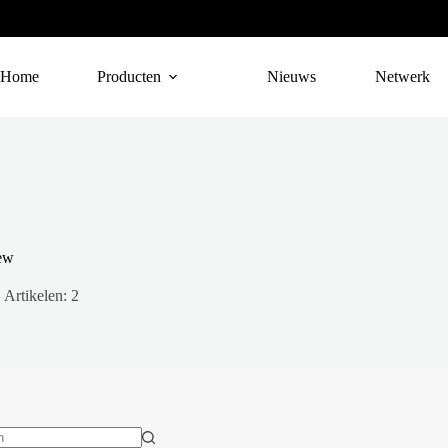
Home
Producten
Nieuws
Netwerk
ew
Artikelen: 2