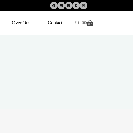
Over Ons
Contact
€
0,00
Winkelwagen