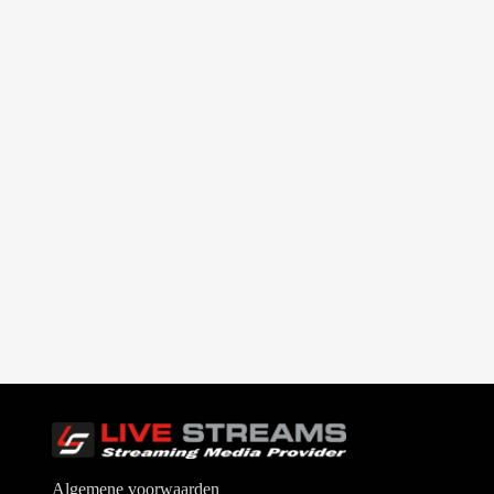
Algemene voorwaarden