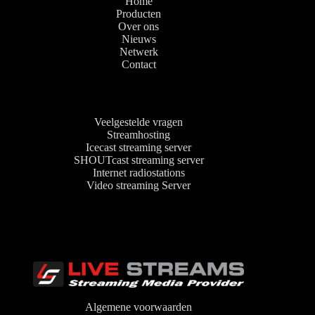
Home
Producten
Over ons
Nieuws
Netwerk
Contact
Veelgestelde vragen
Streamhosting
Icecast streaming server
SHOUTcast streaming server
Internet radiostations
Video streaming Server
Algemene voorwaarden