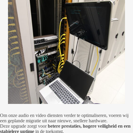
Om onze audio en video diensten verder te optimaliseren, voeren wij
een geplande migratie uit naar nieuwe, snellere hardware.
Deze upgrade zorgt voor
betere prestaties, hogere veiligheid en een
stabielere uptime
in de toekomst.