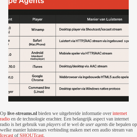
Op
live-streams.nl
bieden we uitgebreide informatie over
internet
radio
en de technologie erachter. Een belangrijk aspect van internet
radio is het gebruik van
players
of te wel de
user agents
die bepalen op
welke manier luisteraars verbinding maken met een audio stream van
Icecast
of
SHOUTcast
.