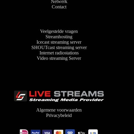
Netwerk
Contact
Veelgestelde vragen
Streamhosting
Icecast streaming server
SHOUTcast streaming server
Internet radiostations
Video streaming Server
Algemene voorwaarden
Privacybeleid