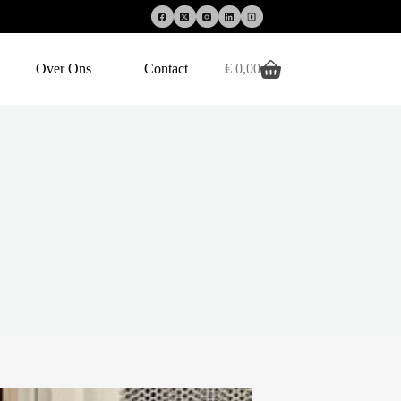
Over Ons
Contact
€
0,00
Winkelwagen