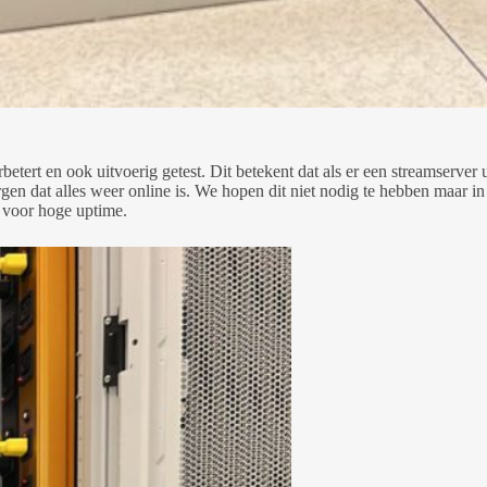
betert en ook uitvoerig getest. Dit betekent dat als er een streamserver
gen dat alles weer online is. We hopen dit niet nodig te hebben maar 
voor hoge uptime.