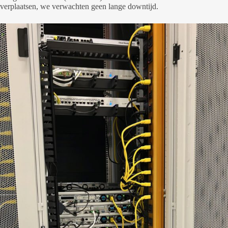
verplaatsen, we verwachten geen lange downtijd.