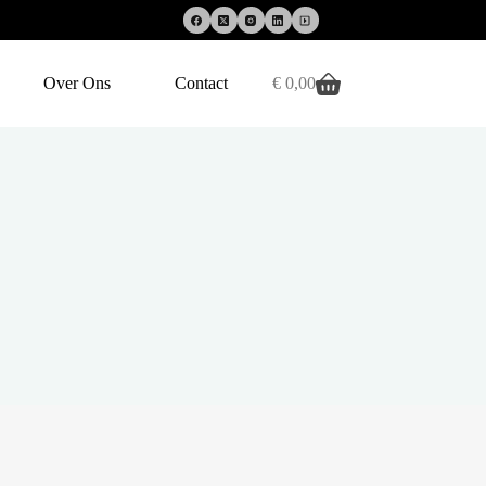
Over Ons
Contact
€
0,00
Winkelwagen