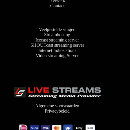
Netwerk
Contact
Veelgestelde vragen
Streamhosting
Icecast streaming server
SHOUTcast streaming server
Internet radiostations
Video streaming Server
Algemene voorwaarden
Privacybeleid