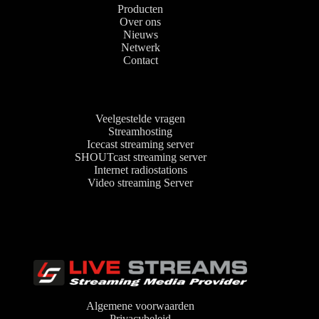
Producten
Over ons
Nieuws
Netwerk
Contact
Veelgestelde vragen
Streamhosting
Icecast streaming server
SHOUTcast streaming server
Internet radiostations
Video streaming Server
Algemene voorwaarden
Privacybeleid