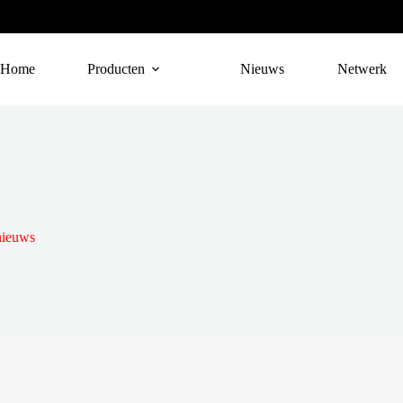
Home
Producten
Nieuws
Netwerk
nieuws