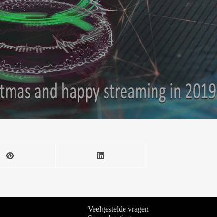
Veelgestelde vragen