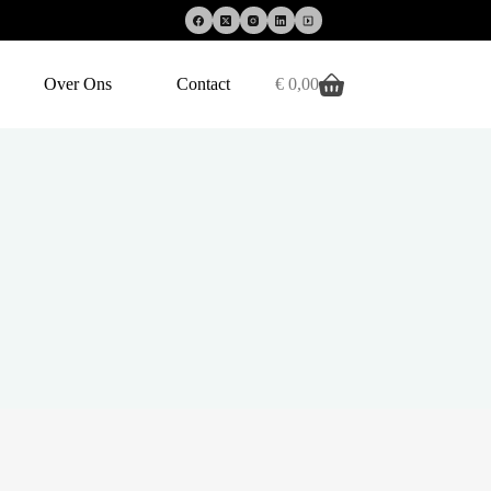
Over Ons
Contact
€
0,00
Winkelwagen