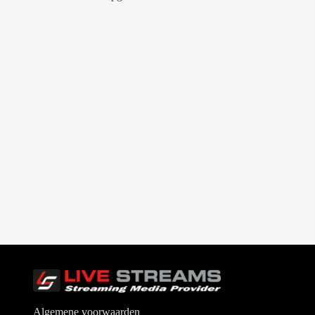
Algemene voorwaarden