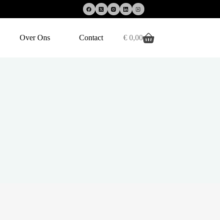
Over Ons
Contact
€
0,00
Winkelwagen