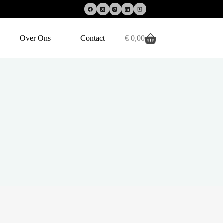
Over Ons
Contact
€
0,00
Winkelwagen