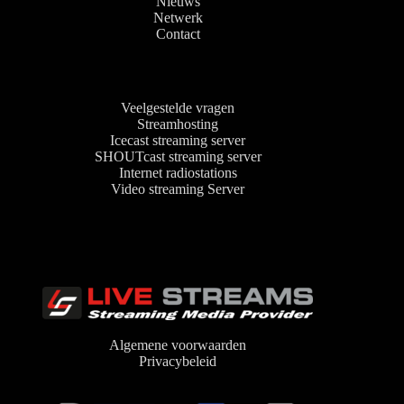
Nieuws
Netwerk
Contact
Veelgestelde vragen
Streamhosting
Icecast streaming server
SHOUTcast streaming server
Internet radiostations
Video streaming Server
Algemene voorwaarden
Privacybeleid